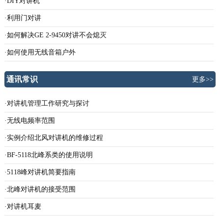
·DIY对讲机
·利用门对讲
·如何解决GE 2-9450对讲不会熄灭
·如何使用无线音箱户外
通讯常识
更多>>
·对讲机管理工作研究与探讨
·无线电频率范围
·实例介绍北风对讲机的维修过程
·BF-5118北峰系类的使用说明
·5118峰对讲机简要指南
·北峰对讲机的接受范围
·对讲机耳麦