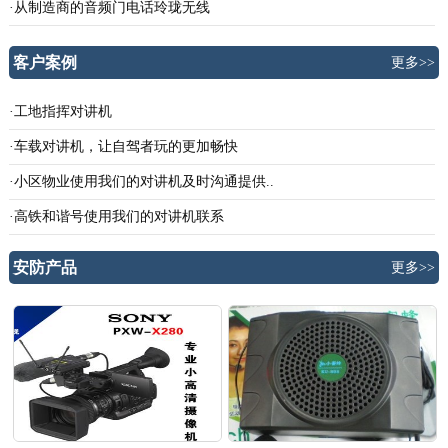
·从制造商的音频门电话玲珑无线
客户案例
更多>>
·工地指挥对讲机
·车载对讲机，让自驾者玩的更加畅快
·小区物业使用我们的对讲机及时沟通提供..
·高铁和谐号使用我们的对讲机联系
安防产品
更多>>