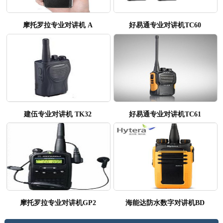
摩托罗拉专业对讲机 A
好易通专业对讲机TC60
建伍专业对讲机 TK32
好易通专业对讲机TC61
摩托罗拉专业对讲机GP2
海能达防水数字对讲机BD