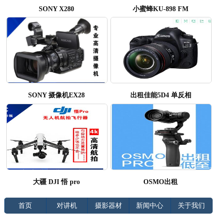
SONY X280
小蜜蜂KU-898 FM
SONY 摄像机EX28
出租佳能5D4 单反相
大疆 DJI 悟 pro
OSMO出租
首页
对讲机
摄影器材
新闻中心
关于我们