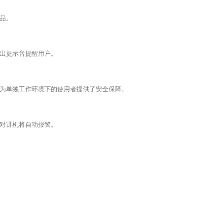
品。
出提示音提醒用户。
为单独工作环境下的使用者提供了安全保障。
对讲机将自动报警。