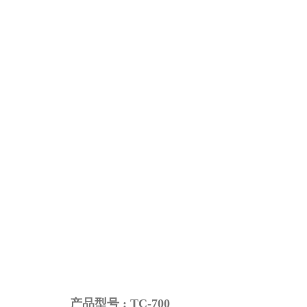
产品型号 : TC-700