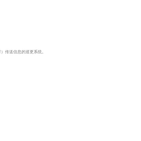
实时）传送信息的巡更系统。